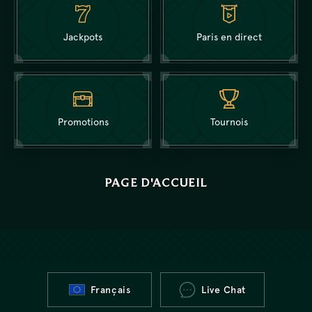
Jackpots
Paris en direct
Promotions
Tournois
PAGE D'ACCUEIL
Français
Live Chat