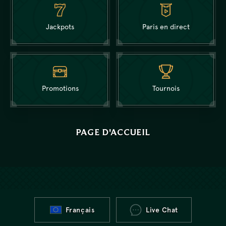
Jackpots
Paris en direct
Promotions
Tournois
PAGE D'ACCUEIL
Français
Live Chat