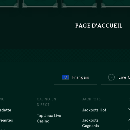
PAGE D'ACCUEIL
Français
Live 
INO
CASINO EN
JACKPOTS
P
DIRECT
edette
Jackpots Hot
P
Top Jeux Live
eautés
Jackpots
P
Casino
Gagnants