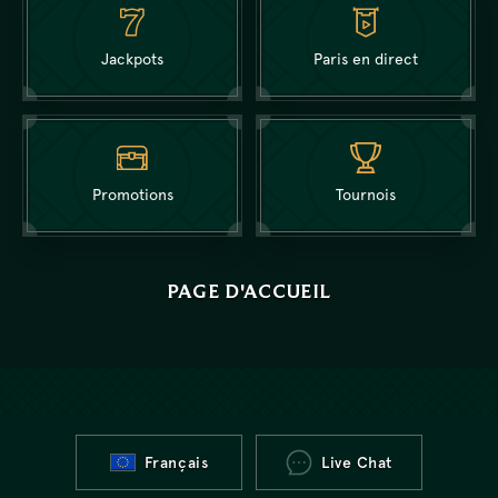
Jackpots
Paris en direct
Promotions
Tournois
PAGE D'ACCUEIL
Français
Live Chat