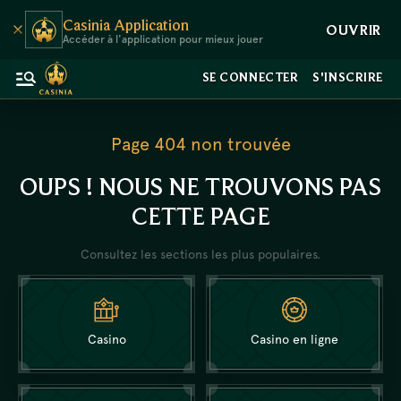
Casinia Application
OUVRIR
Accéder à l'application pour mieux jouer
SE CONNECTER
S'INSCRIRE
Page 404 non trouvée
OUPS ! NOUS NE TROUVONS PAS
CETTE PAGE
Consultez les sections les plus populaires.
Casino
Casino en ligne