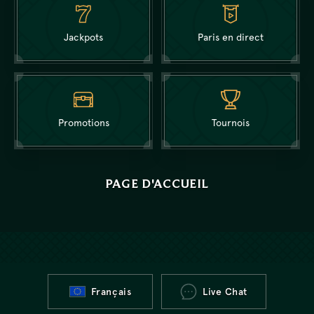
Jackpots
Paris en direct
Promotions
Tournois
PAGE D'ACCUEIL
Français
Live Chat