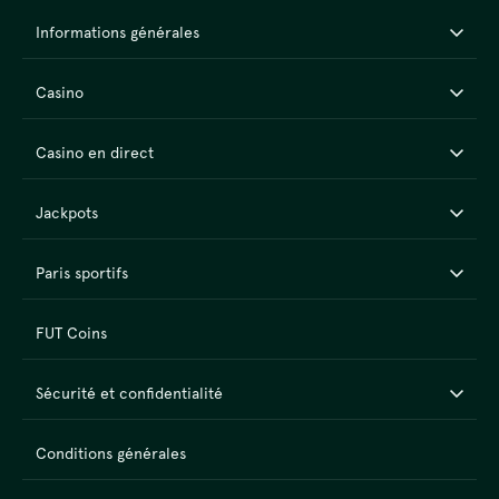
Informations générales
Casino
Casino en direct
Jackpots
Paris sportifs
FUT Coins
Sécurité et confidentialité
Conditions générales