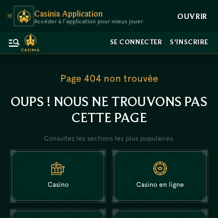
Casinia Application
OUVRIR
Accéder à l'application pour mieux jouer
SE CONNECTER
S'INSCRIRE
Page 404 non trouvée
OUPS ! NOUS NE TROUVONS PAS
CETTE PAGE
Consultez les sections les plus populaires.
Casino
Casino en ligne