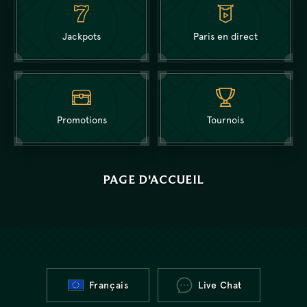
Jackpots
Paris en direct
Promotions
Tournois
PAGE D'ACCUEIL
Français
Live Chat