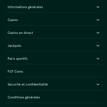
Informations générales
Casino
Casino en direct
Jackpots
Paris sportifs
FUT Coins
Sécurité et confidentialité
Conditions générales