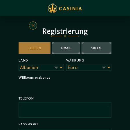
Registrierung
TELEFON
E-MAIL
SOCIAL
LAND
WÄHRUNG
Willkommensbonus
TELEFON
PASSWORT