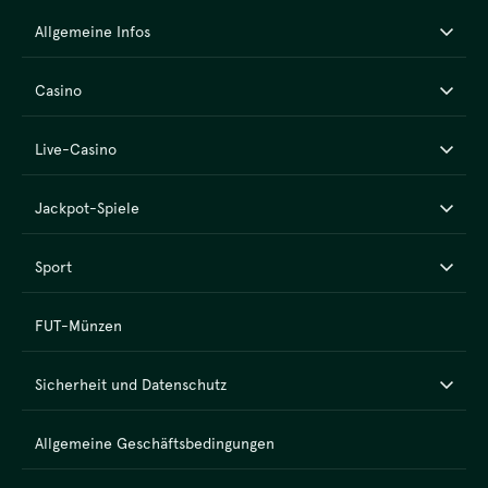
Allgemeine Infos
Casino
Live-Casino
Jackpot-Spiele
Sport
FUT-Münzen
Sicherheit und Datenschutz
Allgemeine Geschäftsbedingungen