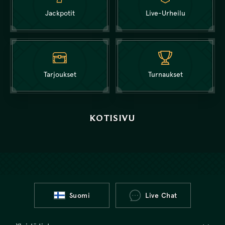
Jackpotit
Live-Urheilu
Tarjoukset
Turnaukset
KOTISIVU
Suomi
Live Chat