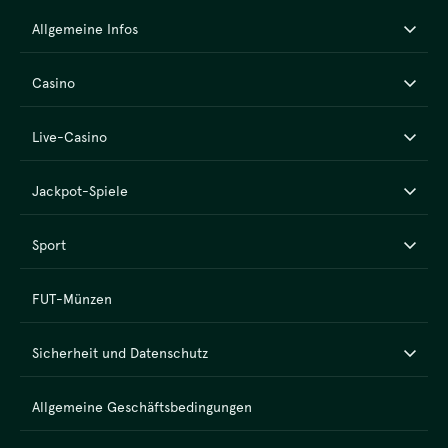
Allgemeine Infos
Casino
Live-Casino
Jackpot-Spiele
Sport
FUT-Münzen
Sicherheit und Datenschutz
Allgemeine Geschäftsbedingungen