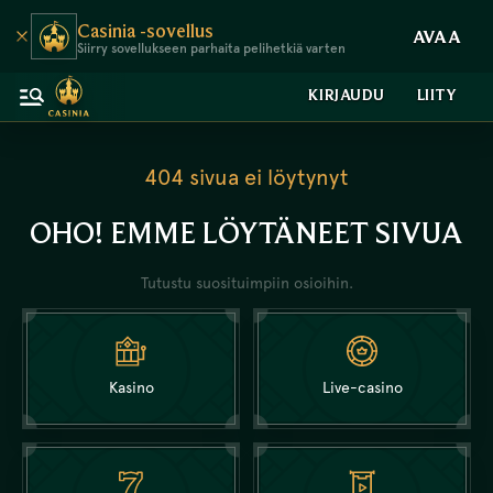
Casinia -sovellus
AVAA
Siirry sovellukseen parhaita pelihetkiä varten
KIRJAUDU
LIITY
404 sivua ei löytynyt
OHO! EMME LÖYTÄNEET SIVUA
Tutustu suosituimpiin osioihin.
Kasino
Live-casino