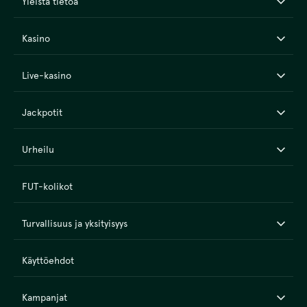
Yleistä tietoa
Kasino
Live-kasino
Jackpotit
Urheilu
FUT-kolikot
Turvallisuus ja yksityisyys
Käyttöehdot
Kampanjat