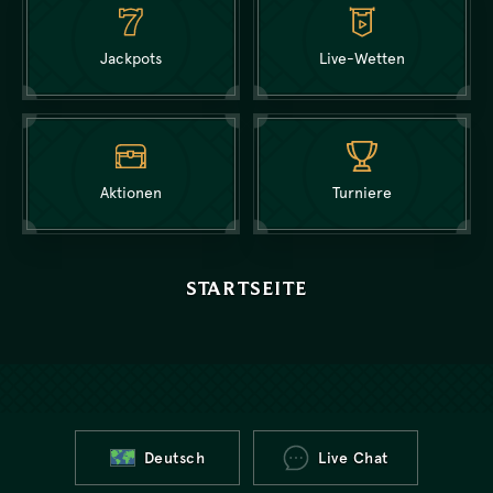
Jackpots
Live-Wetten
Aktionen
Turniere
STARTSEITE
Deutsch
Live Chat