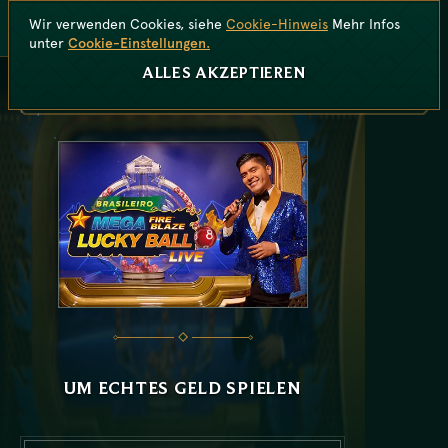
Wir verwenden Cookies, siehe
Cookie-Hinweis
Mehr Infos
unter
Cookie-Einstellungen.
ALLES AKZEPTIEREN
Mega Fire Blaze Lucky Ball Brasileiro
Playtech
UM ECHTES GELD SPIELEN