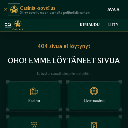
Casinia -sovellus
AVAA
Siirry sovellukseen parhaita pelihetkiä varten
KIRJAUDU
LIITY
404 sivua ei löytynyt
OHO! EMME LÖYTÄNEET SIVUA
Tutustu suosituimpiin osioihin.
Kasino
Live-casino