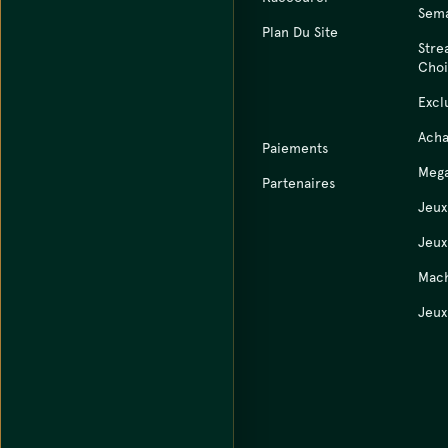
Sem
Plan Du Site
Stre
Cho
Excl
Acha
Paiements
Meg
Partenaires
Jeux
Jeux
Mach
Jeux