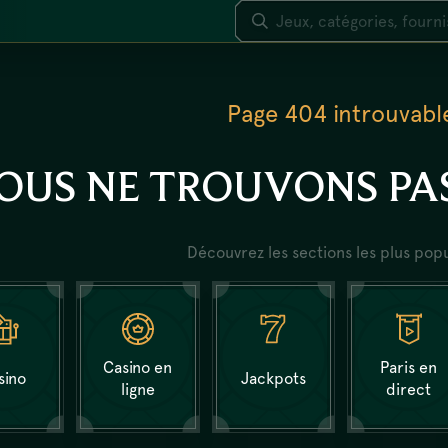
Jeux, catégories, fourni
Page 404 introuvabl
OUS NE TROUVONS PAS
Découvrez les sections les plus popu
Casino en
Paris en
sino
Jackpots
ligne
direct