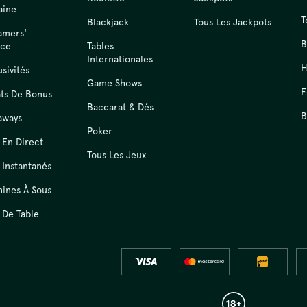
aine
T
Blackjack
Tous Les Jackpots
amers'
B
ice
Tables
Internationales
H
usivités
Game Shows
F
ts De Bonus
Baccarat & Dés
B
aways
Poker
 En Direct
Tous Les Jeux
 Instantanés
ines À Sous
 De Table