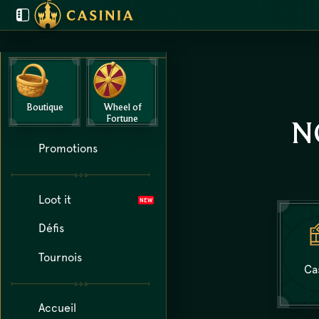
Boutique
Wheel of
N
Fortune
Promotions
Loot it
NEW
Défis
Tournois
Ca
Accueil