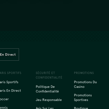
En Direct
ARIS SPORTIFS
SÉCURITÉ ET
PROMOTIONS
CONFIDENTIALITÉ
aris Sportifs
Promotions Du
Politique De
Casino
aris En Direct
Confidentialité
Promotions
occer
Jeu Responsable
Sportives
ennis
Avis Sur Les
Boutique