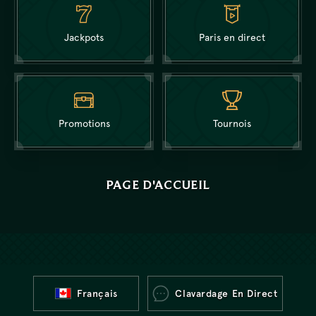
Jackpots
Paris en direct
Promotions
Tournois
PAGE D'ACCUEIL
Français
Clavardage En Direct