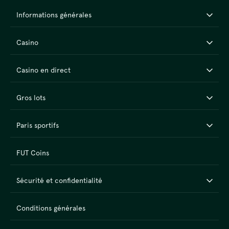
Informations générales
Casino
Casino en direct
Gros lots
Paris sportifs
FUT Coins
Sécurité et confidentialité
Conditions générales