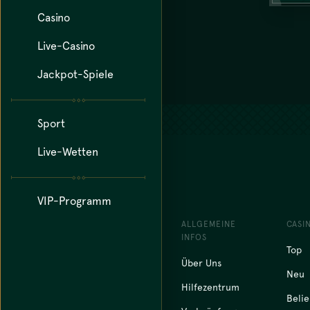
Casino
Live-Casino
Jackpot-Spiele
Sport
Live-Wetten
VIP-Programm
ALLGEMEINE
CASI
INFOS
Top
Über Uns
Neu
Hilfezentrum
Belie