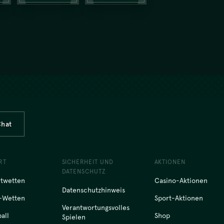
Chat
RT
SICHERHEIT UND
AKTIONEN
DATENSCHUTZ
rtwetten
Casino-Aktionen
Datenschutzhinweis
e-Wetten
Sport-Aktionen
Verantwortungsvolles
all
Shop
Spielen