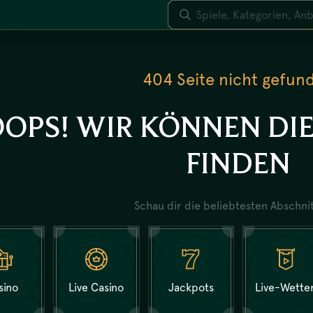
Spiele, Kategorien, Anb
404 Seite nicht gefun
OPS! WIR KÖNNEN DIE
FINDEN
Schau dir die beliebtesten Abschnit
sino
Live Casino
Jackpots
Live-Wette