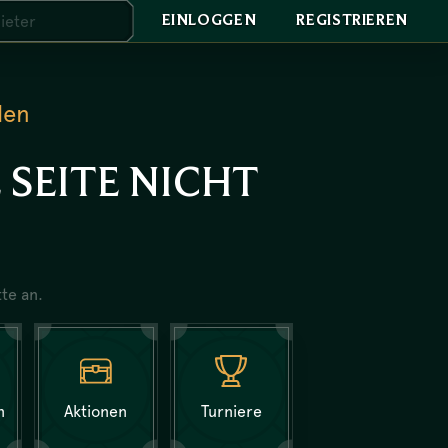
EINLOGGEN
REGISTRIEREN
ieter
den
 SEITE NICHT
te an.
n
Aktionen
Turniere