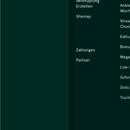
Verknüpfung
Anbie
Erstellen
Woc
Sitemap
Strea
Choi
Exklu
Bonu
Zahlungen
Mega
Partner
Live-
Sofor
Slots
Tisch