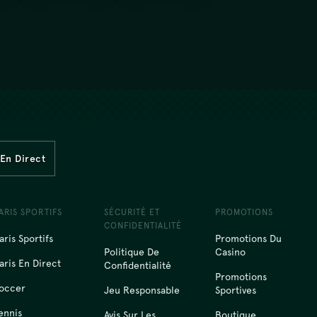
En Direct
ARIS SPORTIFS
SÉCURITÉ ET
PROMOTIONS
CONFIDENTIALITÉ
aris Sportifs
Promotions Du
Politique De
Casino
aris En Direct
Confidentialité
Promotions
occer
Jeu Responsable
Sportives
ennis
Avis Sur Les
Boutique