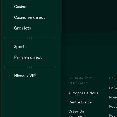
Casino
Casino en direct
Gros lots
Sports
Paris en direct
Niveaux VIP
INFORMATIONS
CAS
GÉNÉRALES
En V
À Propos De Nous
Nouv
Centre D'aide
Popu
Créer Un
Four
Raccourci