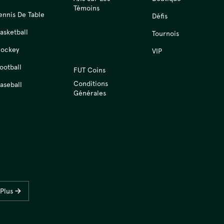
Témoins
ennis De Table
Défis
asketball
Tournois
ockey
VIP
ootball
FUT Coins
Conditions
aseball
Générales
Plus