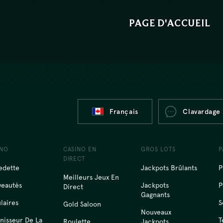
PAGE D'ACCUEIL
Français
Clavardage 
INO
CASINO EN
GROS LOTS
P
DIRECT
edette
Jackpots Brûlants
P
Meilleurs Jeux En
eautés
Jackpots
P
Direct
Gagnants
laires
S
Gold Saloon
Nouveaux
nisseur De La
T
Roulette
Jackpots