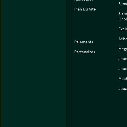
Sem
Plan Du Site
Stre
Cho
Excl
Acha
Paiements
Meg
Partenaires
Jeux
Jeux
Mach
Jeux