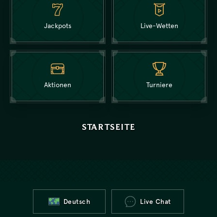
Jackpots
Live-Wetten
Aktionen
Turniere
STARTSEITE
Deutsch
Live Chat