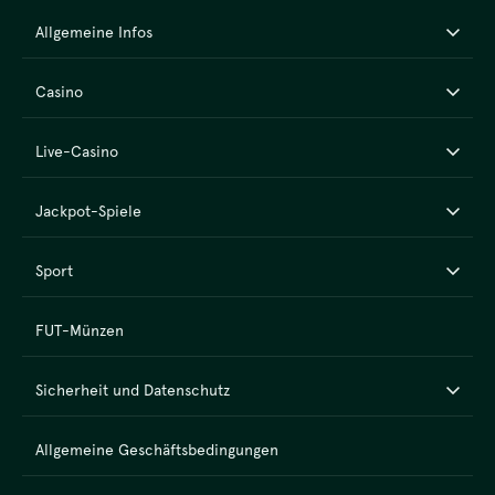
Allgemeine Infos
Casino
Live-Casino
Jackpot-Spiele
Sport
FUT-Münzen
Sicherheit und Datenschutz
Allgemeine Geschäftsbedingungen