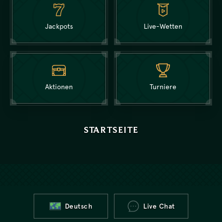
Jackpots
Live-Wetten
Aktionen
Turniere
STARTSEITE
Deutsch
Live Chat