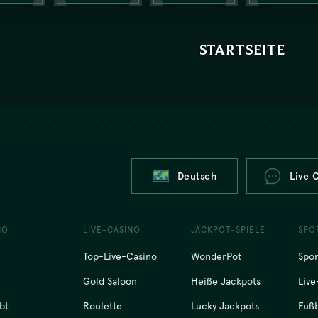
STARTSEITE
Deutsch
Live 
NO
LIVE-CASINO
JACKPOT-SPIELE
SPO
Top-Live-Casino
WonderPot
Spo
Gold Saloon
Heiße Jackpots
Liv
bt
Roulette
Lucky Jackpots
Fußb