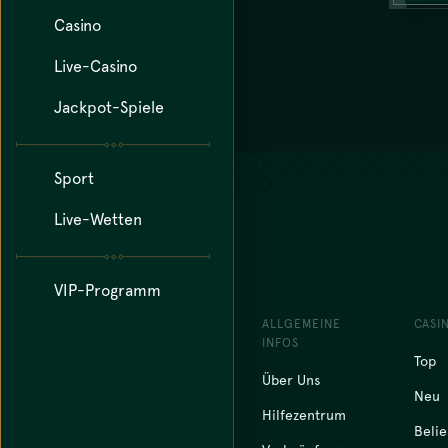
Casino
Live-Casino
Jackpot-Spiele
Sport
Live-Wetten
VIP-Programm
ALLGEMEINE
CASI
INFOS
Top
Über Uns
Neu
Hilfezentrum
Belie