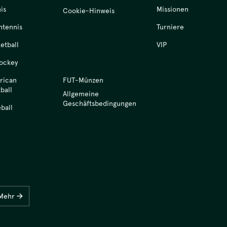
is
Missionen
Cookie-Hinweis
htennis
Turniere
etball
VIP
ockey
FUT-Münzen
rican
ball
Allgemeine
Geschäftsbedingungen
ball
Mehr