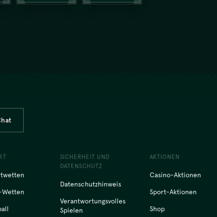
Chat
RT
SICHERHEIT UND
AKTIONEN
DATENSCHUTZ
rtwetten
Casino-Aktionen
Datenschutzhinweis
e-Wetten
Sport-Aktionen
Verantwortungsvolles
all
Shop
Spielen