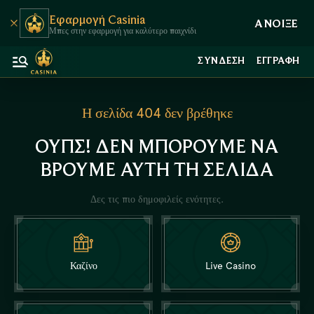
Εφαρμογή Casinia
ΆΝΟΙΞΕ
Μπες στην εφαρμογή για καλύτερο παιχνίδι
ΣΎΝΔΕΣΗ
ΕΓΓΡΑΦΉ
Η σελίδα 404 δεν βρέθηκε
ΟΥΠΣ! ΔΕΝ ΜΠΟΡΟΎΜΕ ΝΑ
ΒΡΟΎΜΕ ΑΥΤΉ ΤΗ ΣΕΛΊΔΑ
Δες τις πιο δημοφιλείς ενότητες.
Καζίνο
Live Casino