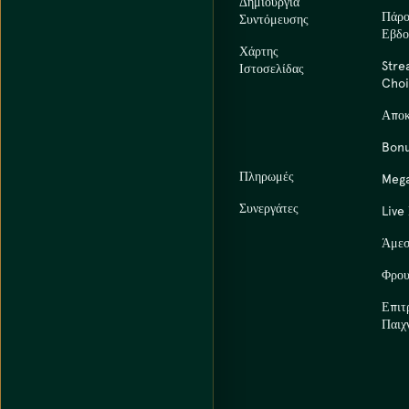
Δημιουργία
Πάρο
Συντόμευσης
Εβδο
Χάρτης
Stre
Ιστοσελίδας
Cho
Αποκ
Bonu
Πληρωμές
Meg
Συνεργάτες
Live
Άμεσ
Φρου
Επιτ
Παιχ