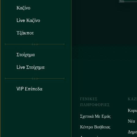
Καζίνο
Live Καζίνο
Τζάκποτ
Στοίχημα
Live Στοίχημα
VIP Επίπεδα
ΓΕΝΙΚΈΣ
ΚΑΖ
ΠΛΗΡΟΦΟΡΊΕΣ
Κορυ
Σχετικά Με Εμάς
Νέα
Κέντρο Βοήθειας
Δημο