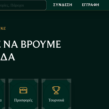
ΣΎΝΔΕΣΗ
ΕΓΓΡΑΦΉ
γορίες, Πάροχοι
ηκε
 ΝΑ ΒΡΟΎΜΕ
ΊΔΑ
α
Προσφορές
Τουρνουά