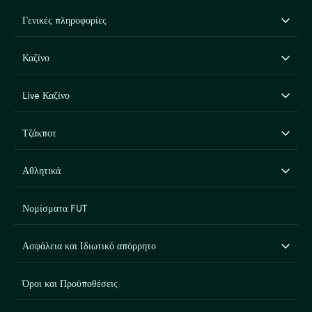
Γενικές πληροφορίες
Καζίνο
Live Καζίνο
Τζάκποτ
Αθλητικά
Νομίσματα FUT
Ασφάλεια και Ιδιωτικό απόρρητο
Όροι και Προϋποθέσεις