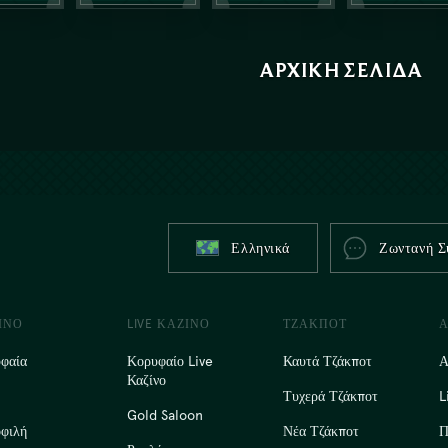
ΑΡΧΙΚΉ ΣΕΛΊΔΑ
Ελληνικά
Ζωντανή Σ
ΊΝΟ
LIVE ΚΑΖΊΝΟ
ΤΖΆΚΠΟΤ
φαία
Κορυφαίο Live
Καυτά Τζάκποτ
Α
Καζίνο
Τυχερά Τζάκποτ
L
Gold Saloon
φιλή
Νέα Τζάκποτ
Π