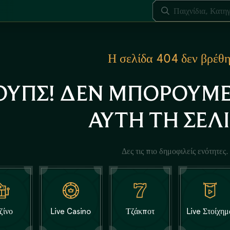
Παιχνίδια, Κατη
Η σελίδα 404 δεν βρέθ
ΟΥΠΣ! ΔΕΝ ΜΠΟΡΟΎΜΕ
ΑΥΤΉ ΤΗ ΣΕΛ
Δες τις πιο δημοφιλείς ενότητες.
ζίνο
Live Casino
Τζάκποτ
Live Στοίχημ