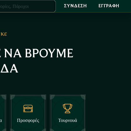
ΣΎΝΔΕΣΗ
ΕΓΓΡΑΦΉ
γορίες, Πάροχοι
ηκε
 ΝΑ ΒΡΟΎΜΕ
ΊΔΑ
α
Προσφορές
Τουρνουά