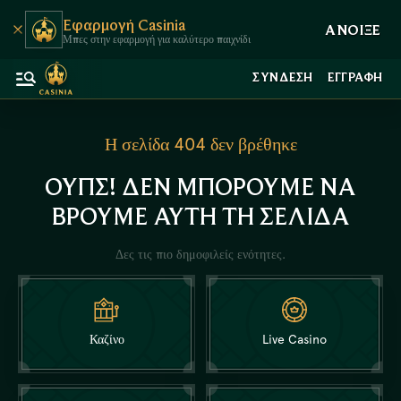
Εφαρμογή Casinia
ΆΝΟΙΞΕ
Μπες στην εφαρμογή για καλύτερο παιχνίδι
ΣΎΝΔΕΣΗ
ΕΓΓΡΑΦΉ
Η σελίδα 404 δεν βρέθηκε
ΟΥΠΣ! ΔΕΝ ΜΠΟΡΟΎΜΕ ΝΑ
ΒΡΟΎΜΕ ΑΥΤΉ ΤΗ ΣΕΛΊΔΑ
Δες τις πιο δημοφιλείς ενότητες.
Καζίνο
Live Casino