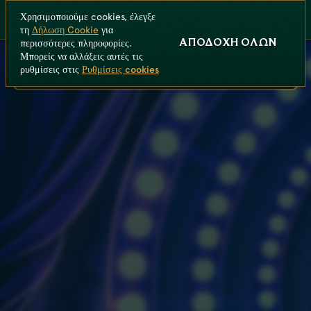
Χρησιμοποιούμε cookies, έλεγξε
τη
Δήλωση Cookie
για
ΑΠΟΔΟΧΉ ΌΛΩΝ
περισσότερες πληροφορίες.
Μπορείς να αλλάξεις αυτές τις
ρυθμίσεις στις
Ρυθμίσεις cookies