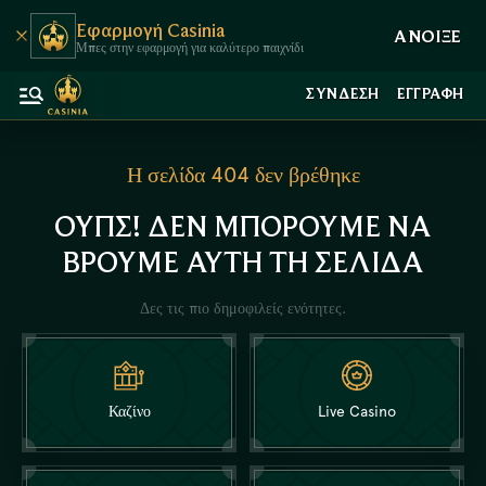
Εφαρμογή Casinia
ΆΝΟΙΞΕ
Μπες στην εφαρμογή για καλύτερο παιχνίδι
ΣΎΝΔΕΣΗ
ΕΓΓΡΑΦΉ
Η σελίδα 404 δεν βρέθηκε
ΟΥΠΣ! ΔΕΝ ΜΠΟΡΟΎΜΕ ΝΑ
ΒΡΟΎΜΕ ΑΥΤΉ ΤΗ ΣΕΛΊΔΑ
Δες τις πιο δημοφιλείς ενότητες.
Καζίνο
Live Casino