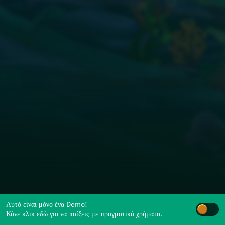
Αυτό είναι μόνο ένα Demo!
Κάνε κλικ εδώ για να παίξεις με πραγματικά χρήματα.