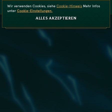
Wir verwenden Cookies, siehe
Cookie-Hinweis
Mehr Infos
unter
Cookie-Einstellungen.
ALLES AKZEPTIEREN