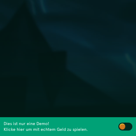
Dies ist nur eine Demo!
Klicke hier um mit echtem Geld zu spielen.