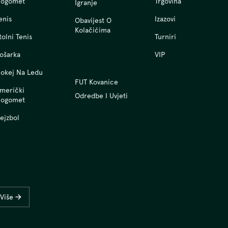
ogomet
Trgovina
Igranje
enis
Izazovi
Obavijest O
Kolačićima
tolni Tenis
Turniri
ošarka
VIP
okej Na Ledu
FUT Kovanice
merički
Odredbe I Uvjeti
ogomet
ejzbol
Više