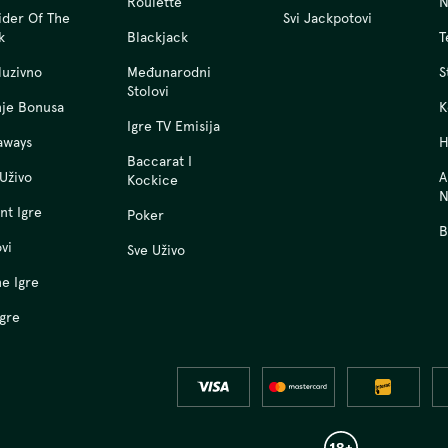
Roulette
N
ider Of The
Svi Jackpotovi
k
Blackjack
T
luzivno
Međunarodni
S
Stolovi
je Bonusa
K
Igre TV Emisija
aways
H
Baccarat I
 Uživo
A
Kockice
N
ant Igre
Poker
B
ovi
Sve Uživo
ne Igre
Igre