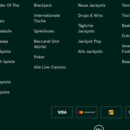
der Of The
Blackjack
Neue Jackpots
Tenn
k
Internationale
Drops & Wins
Tisc
siv
Tische
Tägliche
Bask
skäufe
Spielshows
Jackpots
Eish
ways
Baccarat Und
Jackpot Play
Ame
Würfel
Spiele
Alle Jackpots
Foot
Poker
t-Spiele
Base
Alle Live-Casinos
spiele
Spiele