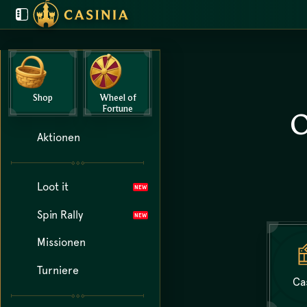
Shop
Wheel of
Fortune
O
Aktionen
Loot it
NEW
Spin Rally
NEW
Missionen
Turniere
Ca