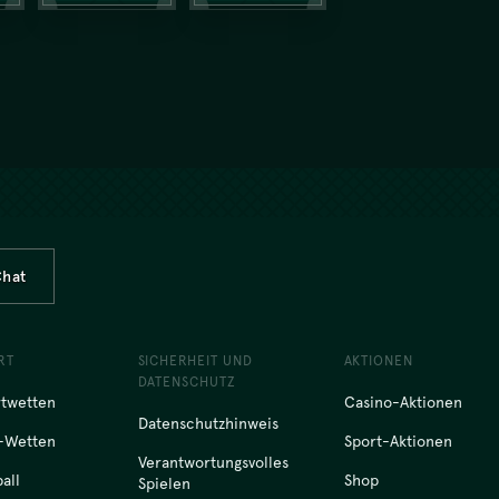
Chat
RT
SICHERHEIT UND
AKTIONEN
DATENSCHUTZ
rtwetten
Casino-Aktionen
Datenschutzhinweis
e-Wetten
Sport-Aktionen
Verantwortungsvolles
all
Shop
Spielen