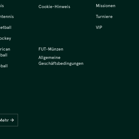
is
Missionen
Cookie-Hinweis
htennis
Turniere
etball
VIP
ockey
FUT-Münzen
rican
ball
Allgemeine
Geschäftsbedingungen
ball
Mehr