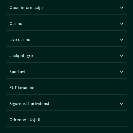
Opće informacije
Casino
Live casino
Jackpot igre
Sportovi
FUT kovanice
Sigurnost i privatnost
Odredbe i Uvjeti