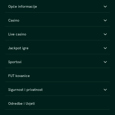
Opće informacije
Casino
Live casino
Jackpot igre
Sportovi
FUT kovanice
Sigurnost i privatnost
Odredbe i Uvjeti