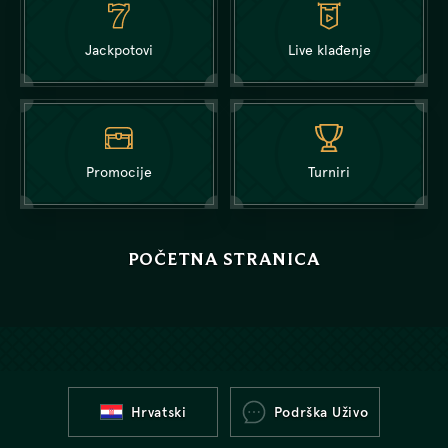
Jackpotovi
Live klađenje
Promocije
Turniri
POČETNA STRANICA
Hrvatski
Podrška Uživo