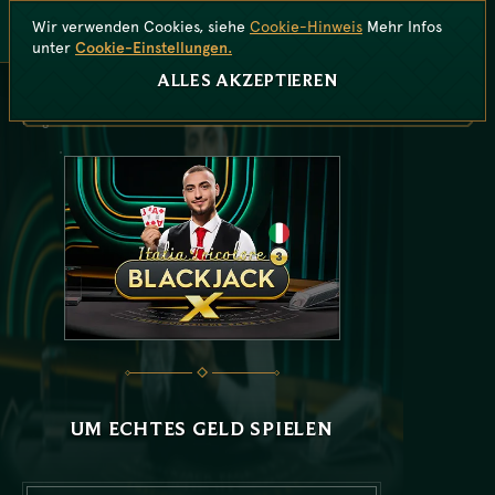
Wir verwenden Cookies, siehe
Cookie-Hinweis
Mehr Infos
unter
Cookie-Einstellungen.
ALLES AKZEPTIEREN
Blackjack Italia Tricolore 3
Pragmatic Live
UM ECHTES GELD SPIELEN