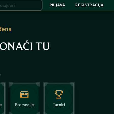
PRIJAVA
REGISTRACIJA
rovajderi
đena
RONAĆI TU
e.
e
Promocije
Turniri