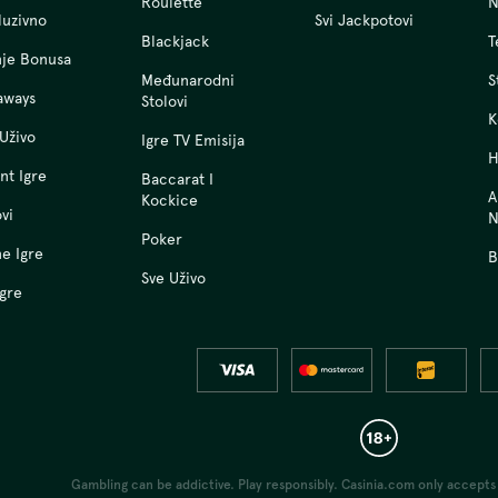
Roulette
N
luzivno
Svi Jackpotovi
Blackjack
T
je Bonusa
Međunarodni
S
aways
Stolovi
K
 Uživo
Igre TV Emisija
H
ant Igre
Baccarat I
A
Kockice
ovi
N
Poker
ne Igre
B
Sve Uživo
Igre
Gambling can be addictive. Play responsibly. Casinia.com only accepts