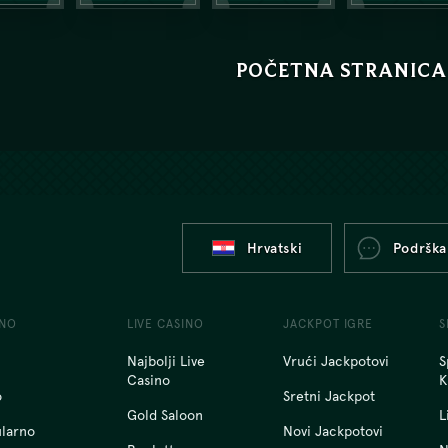
POČETNA STRANICA
Hrvatski
Podrška
INO
LIVE CASINO
JACKPOT IGRE
S
Najbolji Live
Vrući Jackpotovi
S
Casino
K
o
Sretni Jackpot
Gold Saloon
L
larno
Novi Jackpotovi