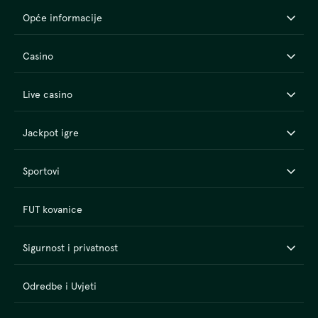
Opće informacije
Casino
Live casino
Jackpot igre
Sportovi
FUT kovanice
Sigurnost i privatnost
Odredbe i Uvjeti