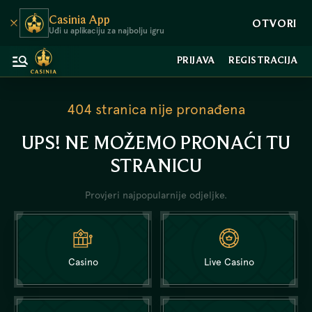
Casinia App
OTVORI
Uđi u aplikaciju za najbolju igru
PRIJAVA
REGISTRACIJA
404 stranica nije pronađena
UPS! NE MOŽEMO PRONAĆI TU
STRANICU
Provjeri najpopularnije odjeljke.
Casino
Live Casino