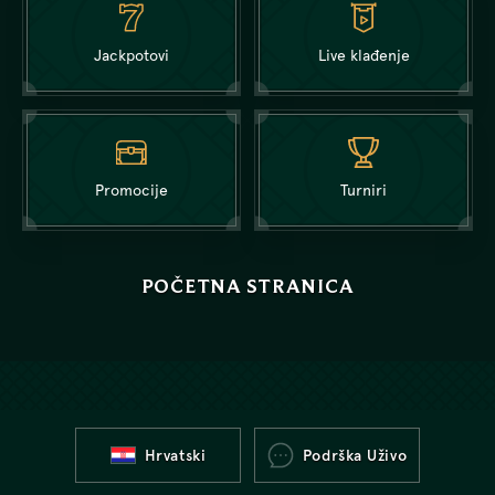
Jackpotovi
Live klađenje
Promocije
Turniri
POČETNA STRANICA
Hrvatski
Podrška Uživo