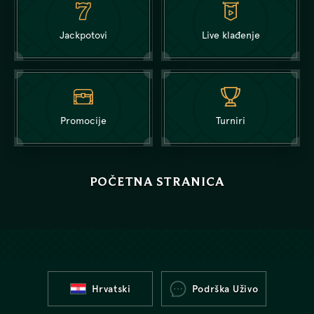
Jackpotovi
Live klađenje
Promocije
Turniri
POČETNA STRANICA
Hrvatski
Podrška Uživo