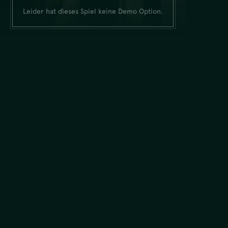
Leider hat dieses Spiel keine Demo Option.