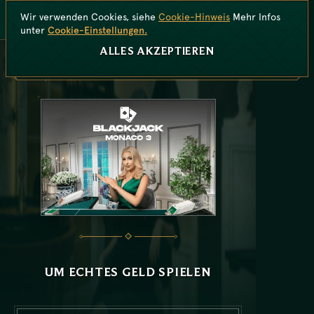
Wir verwenden Cookies, siehe
Cookie-Hinweis
Mehr Infos
unter
Cookie-Einstellungen.
ALLES AKZEPTIEREN
Monaco Blackjack 3
Winfinity
UM ECHTES GELD SPIELEN