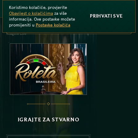
Koristimo kolačiće, provjerite
Obavijest o kolačićima
za više
PRIHVATI SVE
informacija. Ove postavke možete
promijeniti u
Postavke kolačića
Roleta Brasileira
Imagine Live
IGRAJTE ZA STVARNO