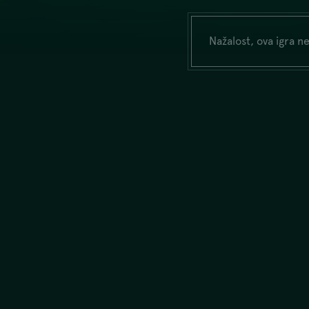
Nažalost, ova igra