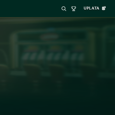
UPLATA