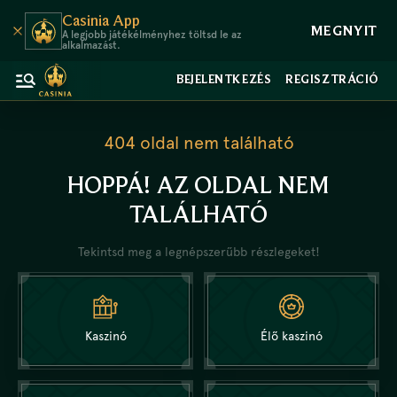
Casinia App
MEGNYIT
A legjobb játékélményhez töltsd le az
alkalmazást.
BEJELENTKEZÉS
REGISZTRÁCIÓ
404 oldal nem található
HOPPÁ! AZ OLDAL NEM
TALÁLHATÓ
Tekintsd meg a legnépszerűbb részlegeket!
Kaszinó
Élő kaszinó