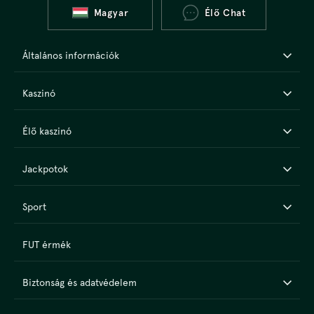
Magyar
Élő Chat
Általános információk
Kaszinó
Élő kaszinó
Jackpotok
Sport
FUT érmék
Biztonság és adatvédelem