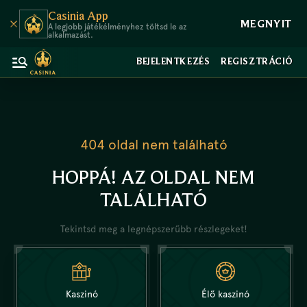
Casinia App
MEGNYIT
A legjobb játékélményhez töltsd le az
alkalmazást.
BEJELENTKEZÉS
REGISZTRÁCIÓ
404 oldal nem található
HOPPÁ! AZ OLDAL NEM
TALÁLHATÓ
Tekintsd meg a legnépszerűbb részlegeket!
Kaszinó
Élő kaszinó