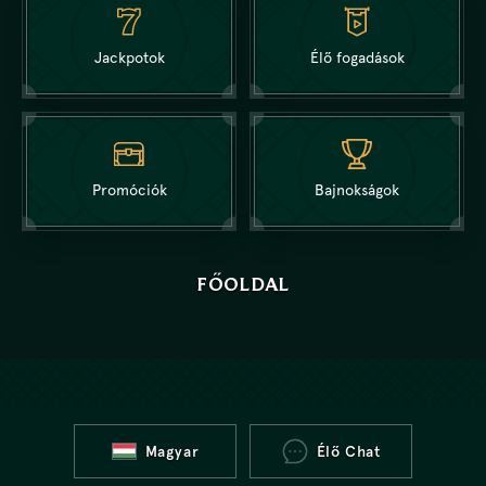
Jackpotok
Élő fogadások
Promóciók
Bajnokságok
FŐOLDAL
Magyar
Élő Chat