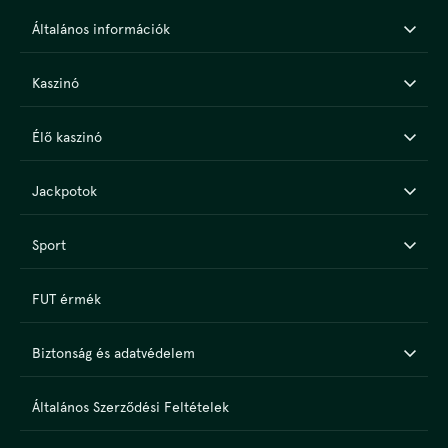
Általános információk
Kaszinó
Élő kaszinó
Jackpotok
Sport
FUT érmék
Biztonság és adatvédelem
Általános Szerződési Feltételek