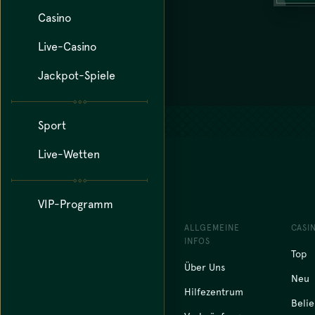
Casino
Live-Casino
Jackpot-Spiele
Sport
Live-Wetten
VIP-Programm
ALLGEMEINE
CASI
INFOS
Top
Über Uns
Neu
Hilfezentrum
Belie