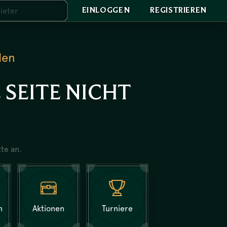
EINLOGGEN
REGISTRIEREN
ieter
den
 SEITE NICHT
te an.
n
Aktionen
Turniere