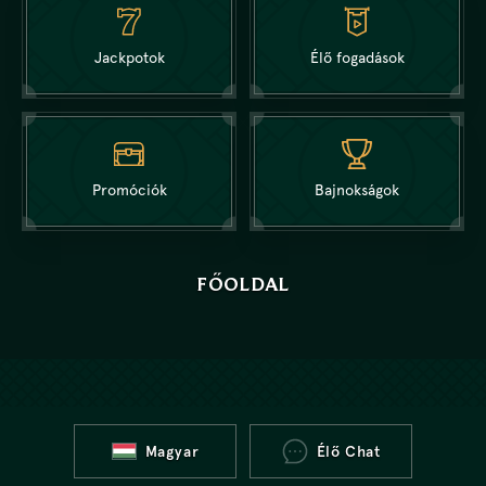
Jackpotok
Élő fogadások
Promóciók
Bajnokságok
FŐOLDAL
Magyar
Élő Chat