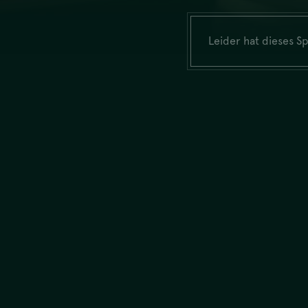
Leider hat dieses S